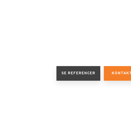
SE REFERENCER
KONTAK