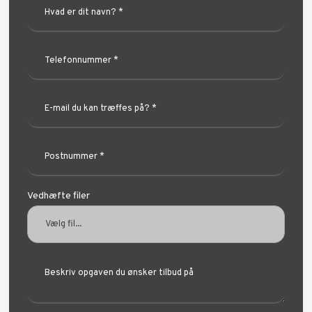
Vedhæfte filer