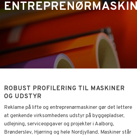
ENTREPRENØRMASKI
ROBUST PROFILERING TIL MASKINER
OG UDSTYR
Reklame på lifte og entreprenørmaskiner gør det lettere
at genkende virksomhedens udstyr på byggepladser,
udlejning, serviceopgaver og projekter i Aalborg,
Brønderslev, Hjørring og hele Nordjylland. Maskiner står