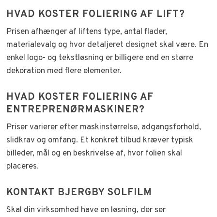
HVAD KOSTER FOLIERING AF LIFT?
Prisen afhænger af liftens type, antal flader,
materialevalg og hvor detaljeret designet skal være. En
enkel logo- og tekstløsning er billigere end en større
dekoration med flere elementer.
HVAD KOSTER FOLIERING AF
ENTREPRENØRMASKINER?
Priser varierer efter maskinstørrelse, adgangsforhold,
slidkrav og omfang. Et konkret tilbud kræver typisk
billeder, mål og en beskrivelse af, hvor folien skal
placeres.
KONTAKT BJERGBY SOLFILM
Skal din virksomhed have en løsning, der ser