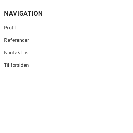
NAVIGATION​
Profil
Referencer
Kontakt os
Til forsiden